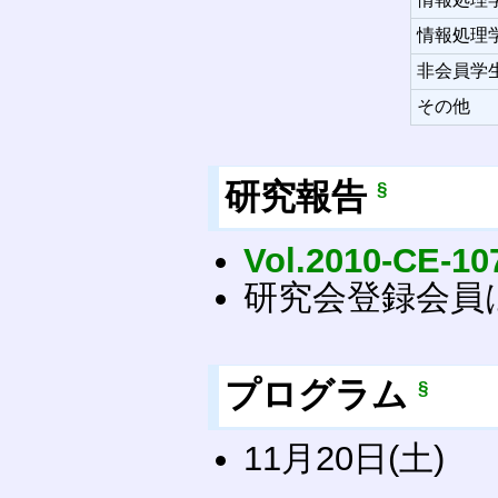
情報処理
非会員学
その他
研究報告
§
Vol.2010-CE-10
研究会登録会員
プログラム
§
11月20日(土)