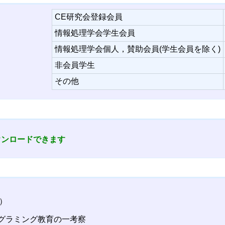
CE研究会登録会員
情報処理学会学生会員
情報処理学会個人，賛助会員(学生会員を除く)
非会員学生
その他
ウンロードできます
）
ログラミング教育の一考察