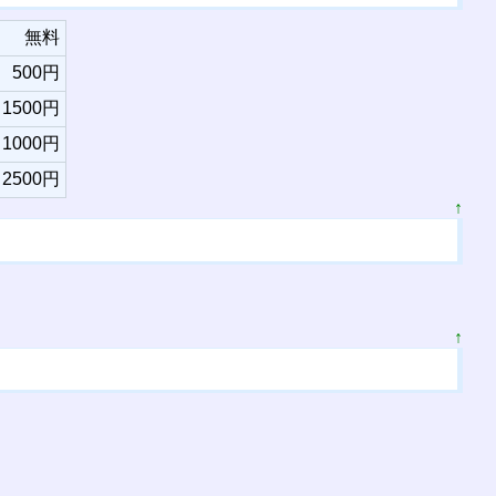
無料
500円
1500円
1000円
2500円
↑
↑