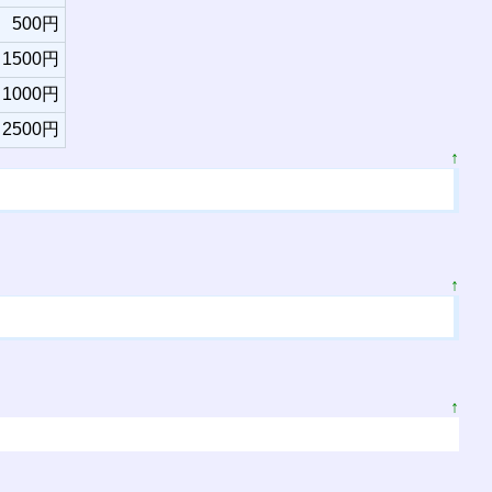
500円
1500円
1000円
2500円
↑
↑
↑