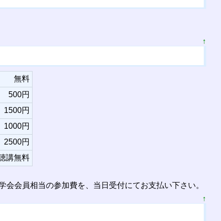
↑
無料
500円
1500円
1000円
2500円
聴講無料
理学会会員相当の参加費を、当日受付にてお支払い下さい。
↑