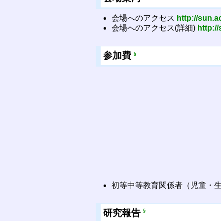
会場へのアクセス
http://sun.a
会場へのアクセス(詳細)
http:/
参加費
§
初等中等教育関係者（児童・生
研究報告
§