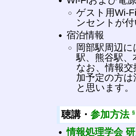
Wi-Fiおよび電
ゲスト用Wi-
ンセントが付
宿泊情報
岡部駅周辺に
駅、熊谷駅、
なお、情報交
加予定の方は
と思います。
聴講・
参加方法
§
情報処理学会 