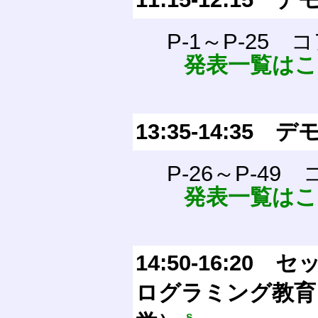
P-1～P-25
発表一覧は
13:35-14:3
P-26～P-49
発表一覧は
14:50-16:2
ログラミング教育