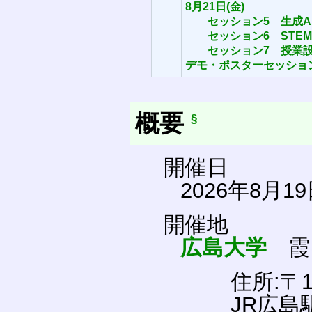
8月21日(金)
セッション5 生成A
セッション6 STE
セッション7 授業
デモ・ポスターセッショ
概要
§
開催日
2026年8月19
開催地
広島大学
霞
住所:〒1
JR広島