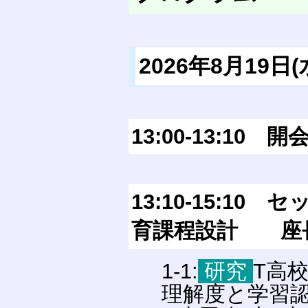
2026年8月19日(水
13:00-13:10 
13:10-15:1
育課程設計 座長
1-1:
研究
T高
理解度と学習