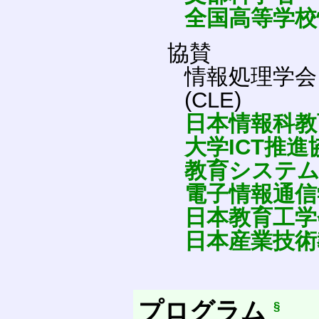
全国高等学校
協賛
情報処理学
(CLE)
日本情報科教
大学ICT推進
教育システム
電子情報通信
日本教育工学
日本産業技術
プログラム
§