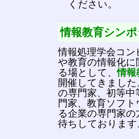
ください。
情報教育シンポ
情報処理学会コン
や教育の情報化に
る場として、
情報
開催してきました
の専門家、初等中
門家、教育ソフト
る企業の専門家の
待ちしております