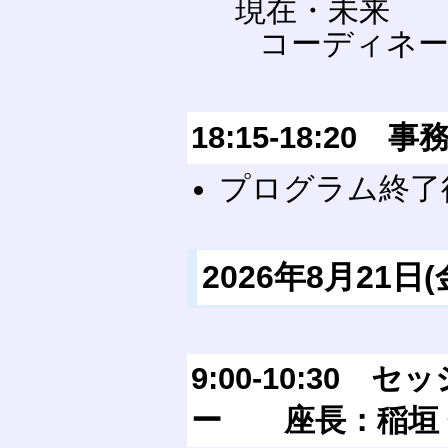
現在・未来
コーディネー
18:15-18:20 
プログラム終了
2026年8月21日(金
9:00-10:30 
ー 座長：稲垣