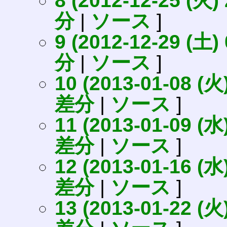
8 (2012-12-25 (火) 
分
|
ソース
]
9 (2012-12-29 (土) 
分
|
ソース
]
10 (2013-01-08 (火)
差分
|
ソース
]
11 (2013-01-09 (水)
差分
|
ソース
]
12 (2013-01-16 (水)
差分
|
ソース
]
13 (2013-01-22 (火)