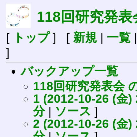
118回研究発表
[
トップ
] [
新規
|
一覧
]
バックアップ一覧
118回研究発表会
1 (2012-10-26 (金) 
分
|
ソース
]
2 (2012-10-26 (金) 
分
|
ソース
]