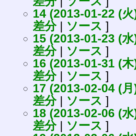
差分
|
ソース
]
14 (2013-01-22 (火)
差分
|
ソース
]
15 (2013-01-23 (水)
差分
|
ソース
]
16 (2013-01-31 (木)
差分
|
ソース
]
17 (2013-02-04 (月)
差分
|
ソース
]
18 (2013-02-06 (水)
差分
|
ソース
]