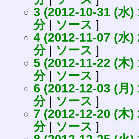
3 (2012-10-31 (水) 
分
|
ソース
]
4 (2012-11-07 (水) 
分
|
ソース
]
5 (2012-11-22 (木) 
分
|
ソース
]
6 (2012-12-03 (月) 
分
|
ソース
]
7 (2012-12-20 (木) 
分
|
ソース
]