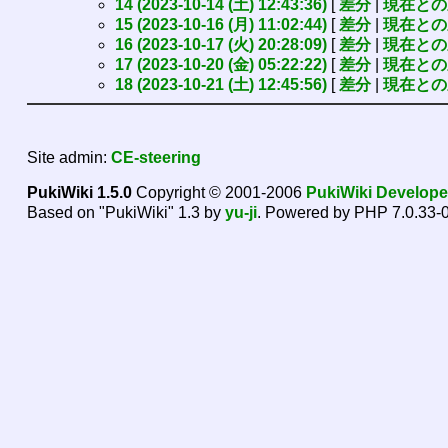
14 (2023-10-14 (土) 12:43:36)
[
差分
|
現在との
15 (2023-10-16 (月) 11:02:44)
[
差分
|
現在との
16 (2023-10-17 (火) 20:28:09)
[
差分
|
現在との
17 (2023-10-20 (金) 05:22:22)
[
差分
|
現在との
18 (2023-10-21 (土) 12:45:56)
[
差分
|
現在との
Site admin:
CE-steering
PukiWiki 1.5.0
Copyright © 2001-2006
PukiWiki Develop
Based on "PukiWiki" 1.3 by
yu-ji
. Powered by PHP 7.0.33-0