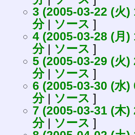
3 (2005-03-22 (火) 
分
|
ソース
]
4 (2005-03-28 (月) 
分
|
ソース
]
5 (2005-03-29 (火) 
分
|
ソース
]
6 (2005-03-30 (水) 
分
|
ソース
]
7 (2005-03-31 (木) 
分
|
ソース
]