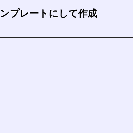
ンプレートにして作成