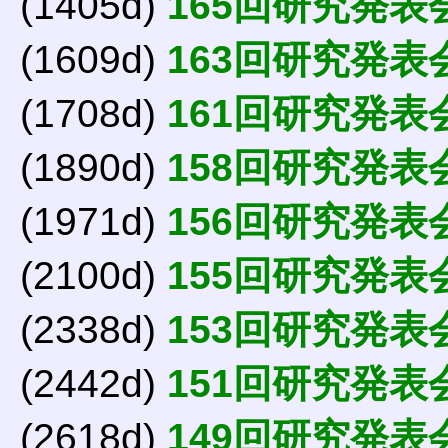
(1405d)
165回研究発表
(1609d)
163回研究発表
(1708d)
161回研究発表
(1890d)
158回研究発表
(1971d)
156回研究発表
(2100d)
155回研究発表
(2338d)
153回研究発表
(2442d)
151回研究発表
(2618d)
149回研究発表