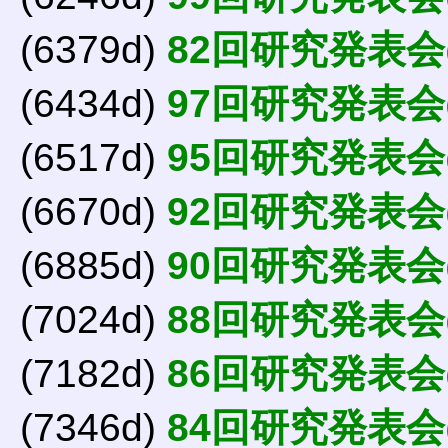
(6379d)
82回研究発表会
(6434d)
97回研究発表会
(6517d)
95回研究発表会
(6670d)
92回研究発表会
(6885d)
90回研究発表会
(7024d)
88回研究発表会
(7182d)
86回研究発表会
(7346d)
84回研究発表会