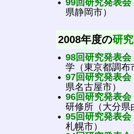
99回研究発表会
県静岡市）
2008年度の
研究
98回研究発表会
学（東京都調布
97回研究発表会
県名古屋市）
96回研究発表会
研修所（大分県
95回研究発表会
札幌市）