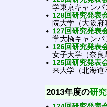
学東京キャンパ
128回研究発表
院大学（大阪府
127回研究発表
学大橋キャンパ
126回研究発表
女子大学（奈良
125回研究発表
来大学（北海道
2013年度の
研究
124回研究発表