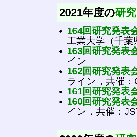
2021年度の
研究
164回研究発表
工業大学（千葉
163回研究発表
イン
162回研究発表
ライン，共催：CL
161回研究発表
160回研究発表
イン，共催：JS