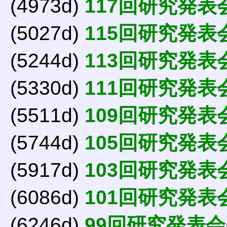
(4973d)
117回研究発表
(5027d)
115回研究発表
(5244d)
113回研究発表
(5330d)
111回研究発表
(5511d)
109回研究発表
(5744d)
105回研究発表
(5917d)
103回研究発表
(6086d)
101回研究発表
(6246d)
99回研究発表会