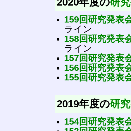
2020年度の
研究
159回研究発表
ライン
158回研究発表
ライン
157回研究発表
156回研究発表
155回研究発表
2019年度の
研究
154回研究発表