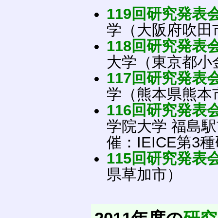
119回研究発表
学（大阪府吹田
118回研究発表
大学（東京都小
117回研究発表
学（熊本県熊本
116回研究発表
学院大学 福島
催：IEICE第3
115回研究発表
県草加市）