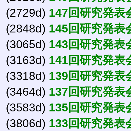
(2729d)
147回研究発表
(2848d)
145回研究発表
(3065d)
143回研究発表
(3163d)
141回研究発表
(3318d)
139回研究発表
(3464d)
137回研究発表
(3583d)
135回研究発表
(3806d)
133回研究発表