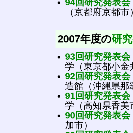
94回研究発表会
（京都府京都市
2007年度の
研究
93回研究発表会
学（東京都小金
92回研究発表会
造館（沖縄県那
91回研究発表会
学（高知県香美市
90回研究発表会
加市）