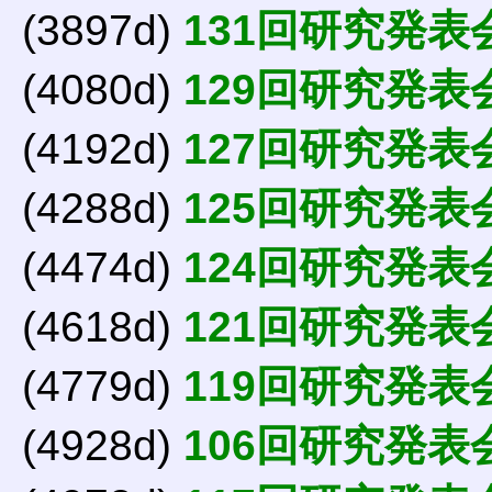
(3897d)
131回研究発表
(4080d)
129回研究発表
(4192d)
127回研究発表
(4288d)
125回研究発表
(4474d)
124回研究発表
(4618d)
121回研究発表
(4779d)
119回研究発表
(4928d)
106回研究発表