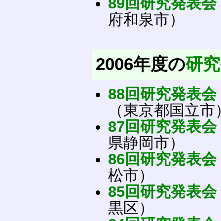
89回研究発表会
府和泉市）
2006年度の
研究
88回研究発表会
（東京都国立市
87回研究発表会
県静岡市）
86回研究発表会
松市）
85回研究発表会
黒区）