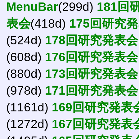
MenuBar
(299d)
181回
表会
(418d)
175回研究
(524d)
178回研究発表会
(608d)
176回研究発表会
(880d)
173回研究発表会
(978d)
171回研究発表会
(1161d)
169回研究発表
(1272d)
167回研究発表