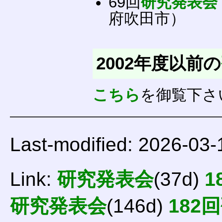
69回
研究発表会
府吹田市）
2002年度以前の
こちら
を御覧下さ
Last-modified: 2026-03-
Link:
研究発表会
(37d)
1
研究発表会
(146d)
182