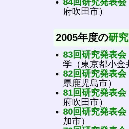
84回研究発表会
府吹田市）
2005年度の
研究
83回研究発表会
学（東京都小金
82回研究発表会
県鹿児島市）
81回研究発表会
府吹田市）
80回研究発表会
加市）